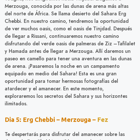
Merzouga, conocida por las dunas de arena más altas
del norte de África. Se llama desierto del Sahara Erg
Chebbi. En nuestro camino, tendremos la oportunidad
de ver muchos oasis, como el oasis de Tinjdad. Después
de llegar a Rissani, continuaremos nuestro camino
disfrutando del verde oasis de palmeras de Ziz –Tafilalet
y Hamada antes de llegar a Merzouga. Allí daremos un
paseo en camello para tener una aventura en las dunas
de arena. ¡Pasaremos la noche en un campamento
equipado en medio del Sahara! Esta es una gran
oportunidad para tomar hermosas fotografías del
atardecer y el amanecer. En este momento,
exploraremos los secretos del Sahara y sus horizontes
ilimitados.
Dia 5: Erg Chebbi – Merzouga –
Fez
Te despertarás para disfrutar del amanecer sobre las