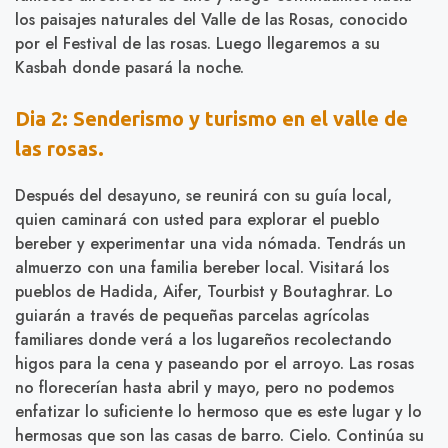
los paisajes naturales del Valle de las Rosas, conocido
por el Festival de las rosas. Luego llegaremos a su
Kasbah donde pasará la noche.
Dia 2: Senderismo y turismo en el valle de
las rosas.
Después del desayuno, se reunirá con su guía local,
quien caminará con usted para explorar el pueblo
bereber y experimentar una vida nómada. Tendrás un
almuerzo con una familia bereber local. Visitará los
pueblos de Hadida, Aifer, Tourbist y Boutaghrar. Lo
guiarán a través de pequeñas parcelas agrícolas
familiares donde verá a los lugareños recolectando
higos para la cena y paseando por el arroyo. Las rosas
no florecerían hasta abril y mayo, pero no podemos
enfatizar lo suficiente lo hermoso que es este lugar y lo
hermosas que son las casas de barro. Cielo. Continúa su