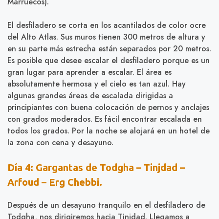
Marruecos).
El desfiladero se corta en los acantilados de color ocre
del Alto Atlas. Sus muros tienen 300 metros de altura y
en su parte más estrecha están separados por 20 metros.
Es posible que desee escalar el desfiladero porque es un
gran lugar para aprender a escalar. El área es
absolutamente hermosa y el cielo es tan azul. Hay
algunas grandes áreas de escalada dirigidas a
principiantes con buena colocación de pernos y anclajes
con grados moderados. Es fácil encontrar escalada en
todos los grados. Por la noche se alojará en un hotel de
la zona con cena y desayuno.
Día 4: Gargantas de Todgha – Tinjdad –
Arfoud – Erg Chebbi.
Después de un desayuno tranquilo en el desfiladero de
Todgha, nos dirigiremos hacia Tinjdad. Llegamos a