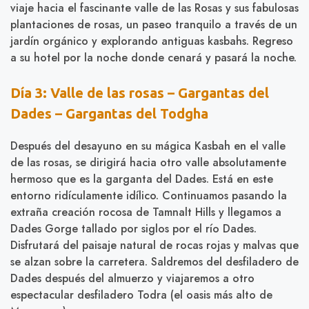
viaje hacia el fascinante valle de las Rosas y sus fabulosas
plantaciones de rosas, un paseo tranquilo a través de un
jardín orgánico y explorando antiguas kasbahs. Regreso
a su hotel por la noche donde cenará y pasará la noche.
Día 3: Valle de las rosas – Gargantas del
Dades – Gargantas del Todgha
Después del desayuno en su mágica Kasbah en el valle
de las rosas, se dirigirá hacia otro valle absolutamente
hermoso que es la garganta del Dades. Está en este
entorno ridículamente idílico. Continuamos pasando la
extraña creación rocosa de Tamnalt Hills y llegamos a
Dades Gorge tallado por siglos por el río Dades.
Disfrutará del paisaje natural de rocas rojas y malvas que
se alzan sobre la carretera. Saldremos del desfiladero de
Dades después del almuerzo y viajaremos a otro
espectacular desfiladero Todra (el oasis más alto de