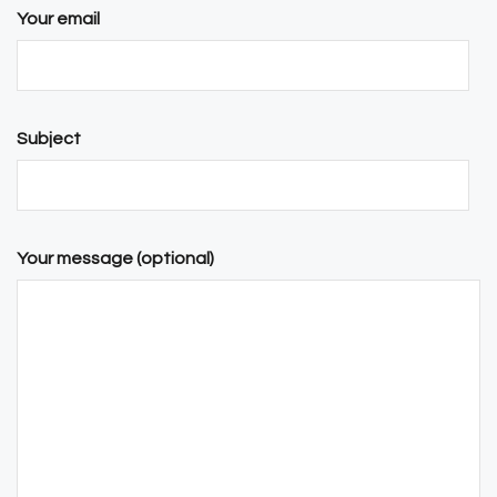
Your email
Subject
Your message (optional)