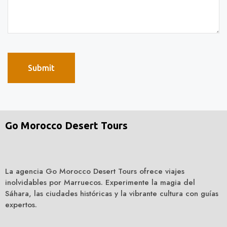
Go Morocco Desert Tours
La agencia Go Morocco Desert Tours ofrece viajes
inolvidables por Marruecos. Experimente la magia del
Sáhara, las ciudades históricas y la vibrante cultura con guías
expertos.