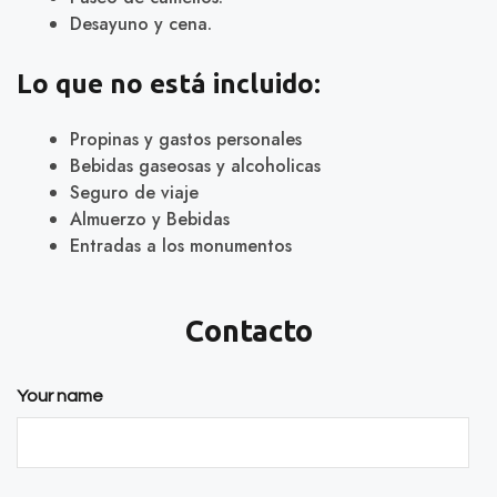
Desayuno y cena.
Lo que no está incluido:
Propinas y gastos personales
Bebidas gaseosas y alcoholicas
Seguro de viaje
Almuerzo y Bebidas
Entradas a los monumentos
Contacto
Your name