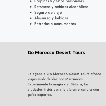
Propinas y gastos personales
Refrescos y bebidas alcohólicas
Seguro de viaje
Almuerzo y bebidas
Entradas a monumentos
Go Morocco Desert Tours
La agencia Go Morocco Desert Tours ofrece
viajes inolvidables por Marruecos.
Experimente la magia del Sáhara, las
ciudades históricas y la vibrante cultura con
guías expertos.