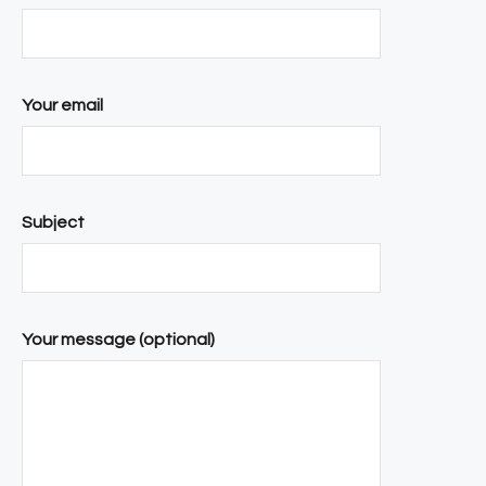
Your email
Subject
Your message (optional)