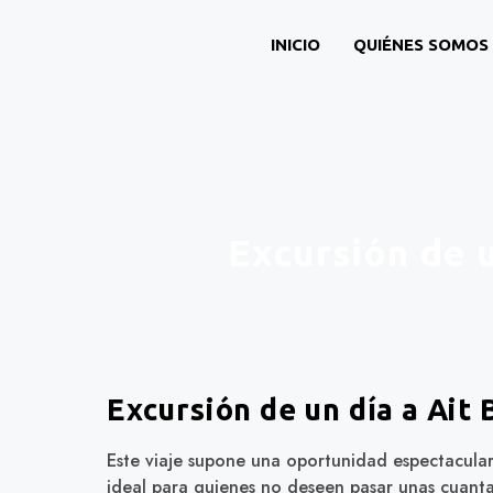
INICIO
QUIÉNES SOMOS
Excursión de 
Excursión de un día a Ai
Este viaje supone una oportunidad espectacular 
ideal para quienes no deseen pasar unas cuanta