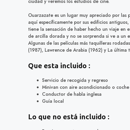
ciudad y veremos los estudios de cine.
Ouarzazate es un lugar muy apreciado por las p
aquí específicamente por sus edificios antiguos,
tiene la sensación de haber hecho un viaje en el
de arcilla dorada y no se sorprenda si ve a un
Algunas de las películas más taquilleras rodadas
(1987), Lawrence de Arabia (1962) y La última t
Que esta incluido :
Servicio de recogida y regreso
Minivan con aire acondicionado o coch
Conductor de habla inglesa
Guía local
Lo que no está incluido :